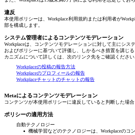
違反
本使用ポリシーは、Workplace利用規約または利用者がWor
部を構成します。
システム管理者によるコンテンツモデレーション
Workplaceは、コンテンツモデレーションに対して主
およびポリシーに基づいて評価し、しかるべき措置を講じるこ
カニズムについて詳しくは、次のリンク先をご確認ください
Workplaceの投稿の報告方法
Workplaceのプロフィールの報告
Workplaceチャットのチャットの報告
Metaによるコンテンツモデレーション
コンテンツが本使用ポリシーに違反していると判断した場合
ポリシーの適用方法
自動テクノロジー
機械学習などのテクノロジーは、Workplac