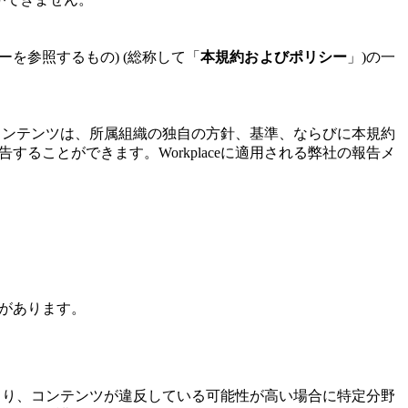
シーを参照するもの) (総称して「
本規約およびポリシー
」)の一
、コンテンツは、所属組織の独自の方針、基準、ならびに本規約
ことができます。Workplaceに適用される弊社の報告メ
があります。
により、コンテンツが違反している可能性が高い場合に特定分野