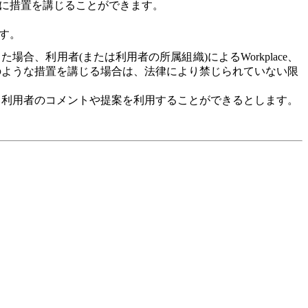
に措置を講じることができます。
す。
、利用者(または利用者の所属組織)によるWorkplace、
そのような措置を講じる場合は、法律により禁じられていない限
なく、利用者のコメントや提案を利用することができるとします。