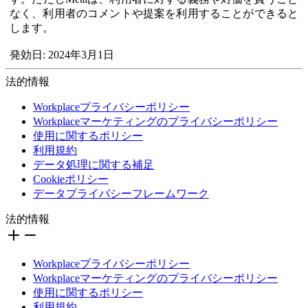
なく、利用者のコメントや提案を利用することができると
します。
発効日: 2024年3月1日
法的情報
Workplaceプライバシーポリシー
Workplaceマーケティングのプライバシーポリシー
使用に関するポリシー
利用規約
データ処理に関する補足
Cookieポリシー
データプライバシーフレームワーク
法的情報
Workplaceプライバシーポリシー
Workplaceマーケティングのプライバシーポリシー
使用に関するポリシー
利用規約